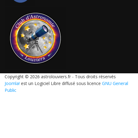
Copyright © 2026 astrolouviers.fr - Tous droits réservés
Joomla!
est un Logiciel Libre diffusé sous licence
GNU General
Public