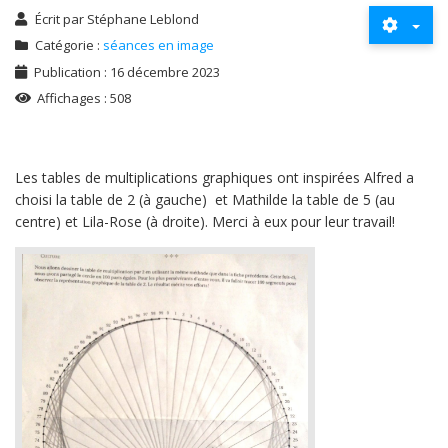
Écrit par
Stéphane Leblond
Catégorie :
séances en image
Publication : 16 décembre 2023
Affichages : 508
Les tables de multiplications graphiques ont inspirées Alfred a
choisi la table de 2 (à gauche) et Mathilde la table de 5 (au
centre) et Lila-Rose (à droite). Merci à eux pour leur travail!