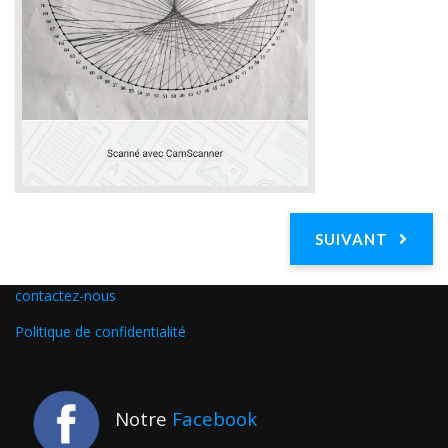
SUIVANT
contactez-nous
Politique de confidentialité
Notre
Facebook