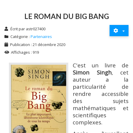
LE ROMAN DU BIG BANG
Écrit par
astr027400
Catégorie :
Partenaires
Publication : 21 décembre 2020
Affichages : 919
C'est un livre de
Simon Singh
, cet
auteur a la
particularité de
rendre accessible
des sujets
mathématiques et
scientifiques
complexes.