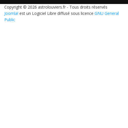
Copyright © 2026 astrolouviers.fr - Tous droits réservés
Joomla!
est un Logiciel Libre diffusé sous licence
GNU General
Public