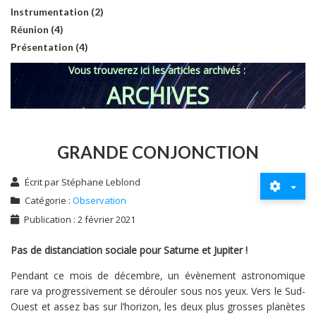
Instrumentation (2)
Réunion (4)
Présentation (4)
Vous trouverez ici les articles archivés :
ARCHIVES
GRANDE CONJONCTION
Écrit par
Stéphane Leblond
Catégorie :
Observation
Publication : 2 février 2021
Pas de distanciation sociale pour Saturne et Jupiter !
Pendant ce mois de décembre, un évènement astronomique
rare va progressivement se dérouler sous nos yeux. Vers le Sud-
Ouest et assez bas sur l’horizon, les deux plus grosses planètes