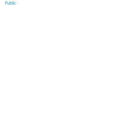
Public