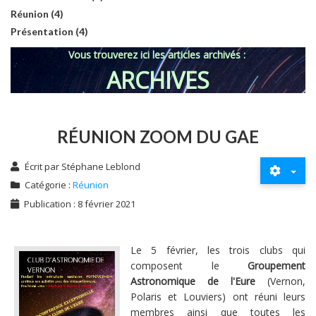
Réunion (4)
Présentation (4)
Vous trouverez ici les articles archivés :
ARCHIVES
RÉUNION ZOOM DU GAE
Écrit par
Stéphane Leblond
Catégorie :
Réunion
Publication : 8 février 2021
Le 5 février, les trois clubs qui
composent le
Groupement
Astronomique de l'Eure
(Vernon,
Polaris et Louviers) ont réuni leurs
membres ainsi que toutes les