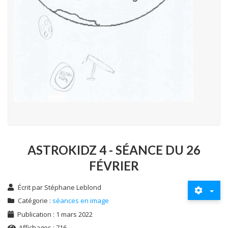
ASTROKIDZ 4 - SÉANCE DU 26
FÉVRIER
Écrit par
Stéphane Leblond
Catégorie :
séances en image
Publication : 1 mars 2022
Affichages : 716