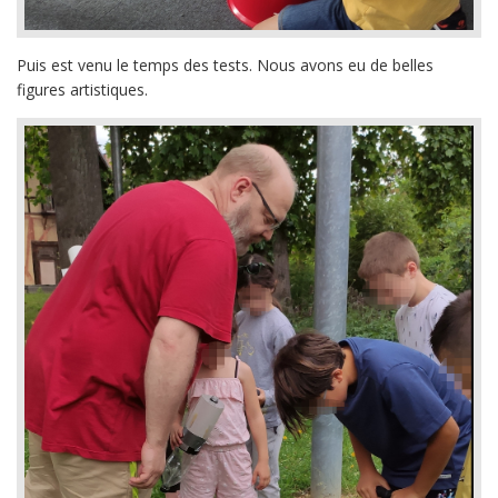
Puis est venu le temps des tests. Nous avons eu de belles
figures artistiques.