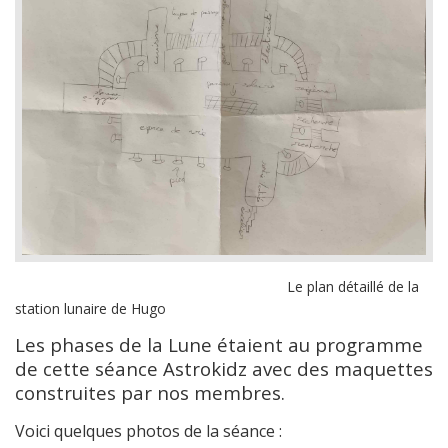
Le plan détaillé de la
station lunaire de Hugo
Les phases de la Lune étaient au programme
de cette séance Astrokidz avec des maquettes
construites par nos membres.
Voici quelques photos de la séance :