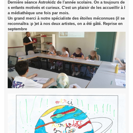
Dernière séance Astrokidz de l'année scolaire. On a toujours de
s enfants motivés et curieux. C'est un plaisir de les accueillir à l
a médiathèque une fois par mois. 
Un grand merci à notre spécialiste des étoiles méconnues (il se 
reconnaîtra :p )et à nos deux artistes, on a été gâté. Reprise en 
septembre