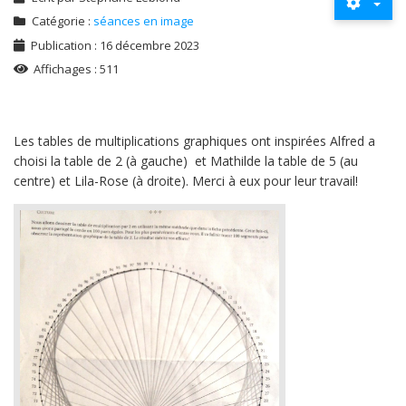
Catégorie :
séances en image
Publication : 16 décembre 2023
Affichages : 511
Les tables de multiplications graphiques ont inspirées Alfred a
choisi la table de 2 (à gauche) et Mathilde la table de 5 (au
centre) et Lila-Rose (à droite). Merci à eux pour leur travail!