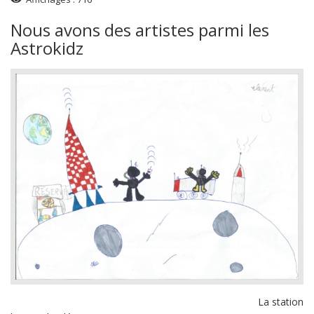
Nous avons des artistes parmi les
Astrokidz
La station