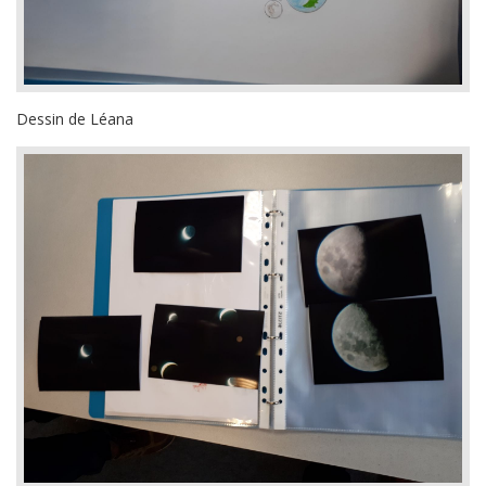
Dessin de Léana