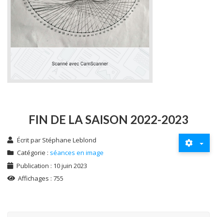
FIN DE LA SAISON 2022-2023
Écrit par
Stéphane Leblond
Catégorie :
séances en image
Publication : 10 juin 2023
Affichages : 755