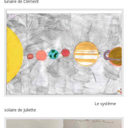
lunaire de Clément
Le système
solaire de Juliette