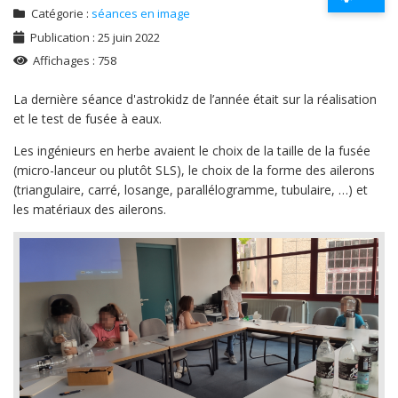
Catégorie :
séances en image
Publication : 25 juin 2022
Affichages : 758
La dernière séance d'astrokidz de l’année était sur la réalisation
et le test de fusée à eaux.
Les ingénieurs en herbe avaient le choix de la taille de la fusée
(micro-lanceur ou plutôt SLS), le choix de la forme des ailerons
(triangulaire, carré, losange, parallélogramme, tubulaire, …) et
les matériaux des ailerons.