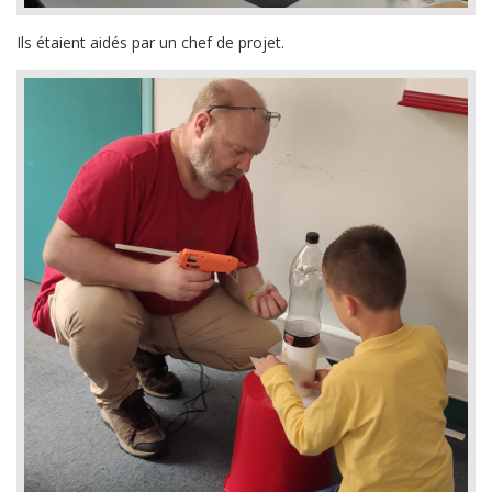
Ils étaient aidés par un chef de projet.