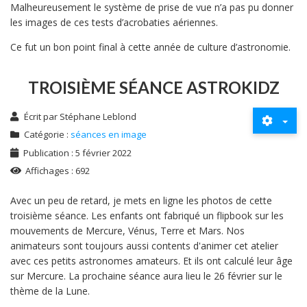
Malheureusement le système de prise de vue n’a pas pu donner
les images de ces tests d’acrobaties aériennes.
Ce fut un bon point final à cette année de culture d’astronomie.
TROISIÈME SÉANCE ASTROKIDZ
Écrit par
Stéphane Leblond
Catégorie :
séances en image
Publication : 5 février 2022
Affichages : 692
Avec un peu de retard, je mets en ligne les photos de cette
troisième séance. Les enfants ont fabriqué un flipbook sur les
mouvements de Mercure, Vénus, Terre et Mars. Nos
animateurs sont toujours aussi contents d'animer cet atelier
avec ces petits astronomes amateurs. Et ils ont calculé leur âge
sur Mercure. La prochaine séance aura lieu le 26 février sur le
thème de la Lune.