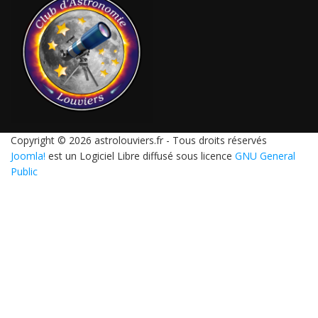
Copyright © 2026 astrolouviers.fr - Tous droits réservés
Joomla!
est un Logiciel Libre diffusé sous licence
GNU General
Public