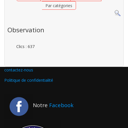
Par catégories
Observation
Clics
: 637
contactez-nous
Politique de confidentialité
Notre
Facebook