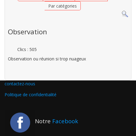
Par catégories
Observation
Clics
: 505
Observation ou réunion si trop nuageux
contactez-nous
Politique de confidentialité
Notre
Facebook