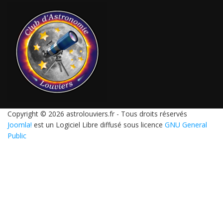
Copyright © 2026 astrolouviers.fr - Tous droits réservés
Joomla!
est un Logiciel Libre diffusé sous licence
GNU General
Public