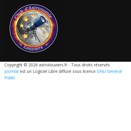
Copyright © 2026 astrolouviers.fr - Tous droits réservés
Joomla!
est un Logiciel Libre diffusé sous licence
GNU General
Public