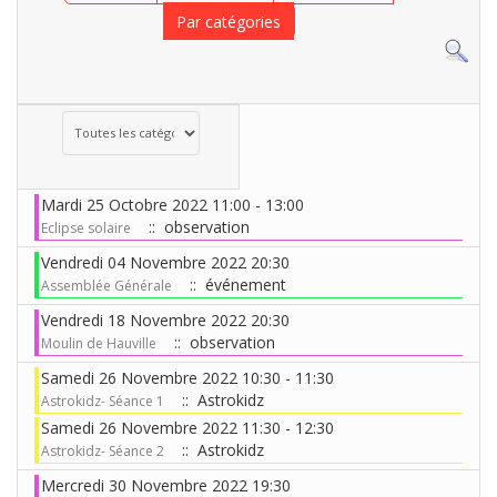
Par catégories
Choisissez une catégorie pour filtrer la liste
Mardi 25 Octobre 2022 11:00 - 13:00
:: observation
Eclipse solaire
Vendredi 04 Novembre 2022 20:30
:: événement
Assemblée Générale
Vendredi 18 Novembre 2022 20:30
:: observation
Moulin de Hauville
Samedi 26 Novembre 2022 10:30 - 11:30
:: Astrokidz
Astrokidz- Séance 1
Samedi 26 Novembre 2022 11:30 - 12:30
:: Astrokidz
Astrokidz- Séance 2
Mercredi 30 Novembre 2022 19:30