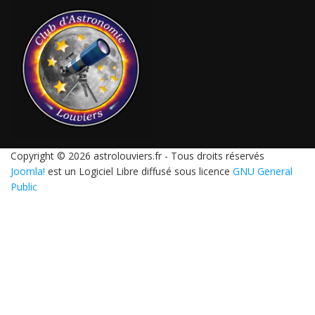
Copyright © 2026 astrolouviers.fr - Tous droits réservés
Joomla!
est un Logiciel Libre diffusé sous licence
GNU General
Public