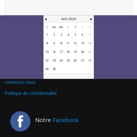
Avril 2024
L
Ma
Me
J
V
S
D
1
2
3
4
5
6
7
8
9
10
11
12
13
14
15
16
17
18
19
20
21
22
23
24
25
26
27
28
29
30
contactez-nous
Politique de confidentialité
Notre
Facebook