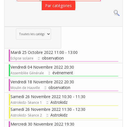
Par catégories
Choisissez une catégorie pour filtrer la liste
Mardi 25 Octobre 2022 11:00 - 13:00
:: observation
Eclipse solaire
Vendredi 04 Novembre 2022 20:30
:: événement
Assemblée Générale
Vendredi 18 Novembre 2022 20:30
:: observation
Moulin de Hauville
Samedi 26 Novembre 2022 10:30 - 11:30
:: Astrokidz
Astrokidz- Séance 1
Samedi 26 Novembre 2022 11:30 - 12:30
:: Astrokidz
Astrokidz- Séance 2
Mercredi 30 Novembre 2022 19:30