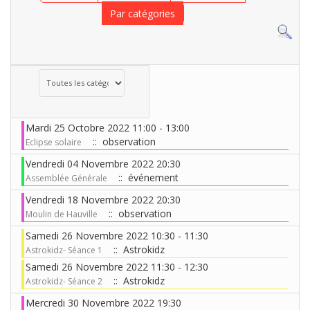
Par catégories
Choisissez une catégorie pour filtrer la liste
Mardi 25 Octobre 2022 11:00 - 13:00
:: observation
Eclipse solaire
Vendredi 04 Novembre 2022 20:30
:: événement
Assemblée Générale
Vendredi 18 Novembre 2022 20:30
:: observation
Moulin de Hauville
Samedi 26 Novembre 2022 10:30 - 11:30
:: Astrokidz
Astrokidz- Séance 1
Samedi 26 Novembre 2022 11:30 - 12:30
:: Astrokidz
Astrokidz- Séance 2
Mercredi 30 Novembre 2022 19:30