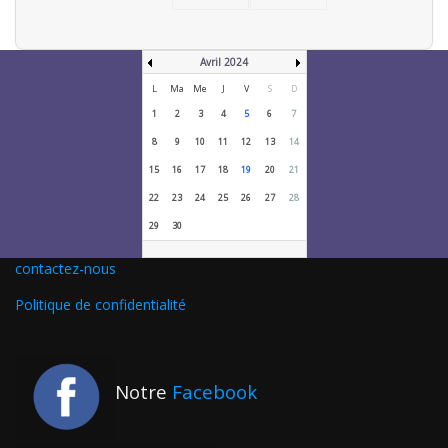
Avril 2024
L
Ma
Me
J
V
S
D
1
2
3
4
5
6
7
8
9
10
11
12
13
14
15
16
17
18
19
20
21
22
23
24
25
26
27
28
29
30
contactez-nous
Politique de confidentialité
Notre
Facebook