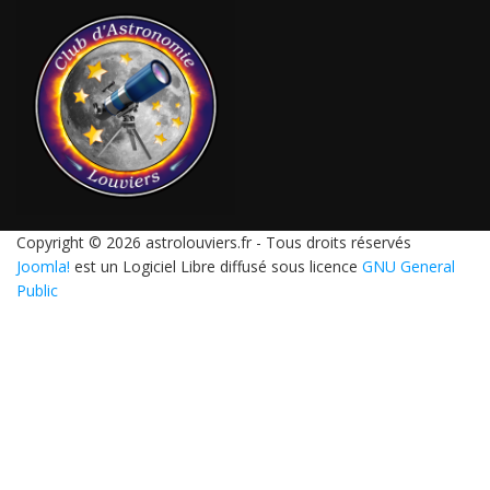
Copyright © 2026 astrolouviers.fr - Tous droits réservés
Joomla!
est un Logiciel Libre diffusé sous licence
GNU General
Public