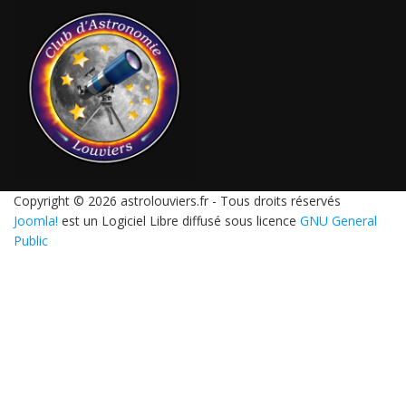
Copyright © 2026 astrolouviers.fr - Tous droits réservés
Joomla!
est un Logiciel Libre diffusé sous licence
GNU General
Public