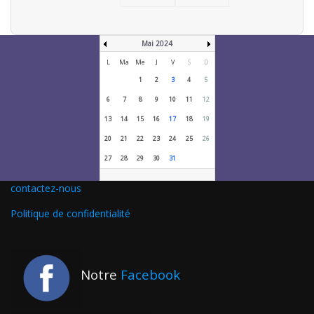
Mai 2024
L
Ma
Me
J
V
S
D
1
2
3
4
5
6
7
8
9
10
11
12
13
14
15
16
17
18
19
20
21
22
23
24
25
26
27
28
29
30
31
contactez-nous
Politique de confidentialité
Notre
Facebook