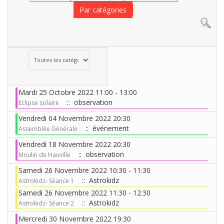
Par catégories
Choisissez une catégorie pour filtrer la liste
Mardi 25 Octobre 2022 11:00 - 13:00
:: observation
Eclipse solaire
Vendredi 04 Novembre 2022 20:30
:: événement
Assemblée Générale
Vendredi 18 Novembre 2022 20:30
:: observation
Moulin de Hauville
Samedi 26 Novembre 2022 10:30 - 11:30
:: Astrokidz
Astrokidz- Séance 1
Samedi 26 Novembre 2022 11:30 - 12:30
:: Astrokidz
Astrokidz- Séance 2
Mercredi 30 Novembre 2022 19:30