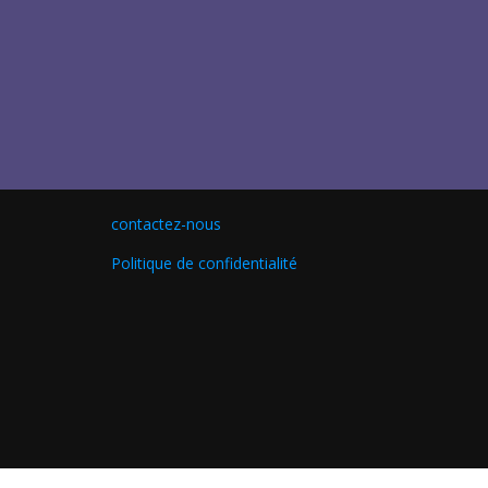
contactez-nous
Politique de confidentialité