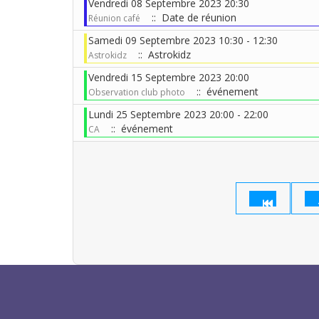
Vendredi 08 Septembre 2023 20:30
:: Date de réunion
Réunion café
Samedi 09 Septembre 2023 10:30 - 12:30
:: Astrokidz
Astrokidz
Vendredi 15 Septembre 2023 20:00
:: événement
Observation club photo
Lundi 25 Septembre 2023 20:00 - 22:00
:: événement
CA
Limite de la pagination