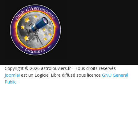
Copyright © 2026 astrolouviers.fr - Tous droits réservés
Joomla!
est un Logiciel Libre diffusé sous licence
GNU General
Public