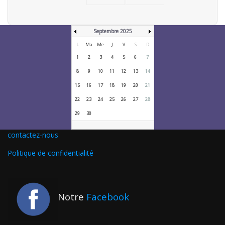
Septembre 2025
L
Ma
Me
J
V
S
D
1
2
3
4
5
6
7
8
9
10
11
12
13
14
15
16
17
18
19
20
21
22
23
24
25
26
27
28
29
30
contactez-nous
Politique de confidentialité
Notre
Facebook