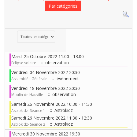
Par catégories
Choisissez une catégorie pour filtrer la liste
Mardi 25 Octobre 2022 11:00 - 13:00
:: observation
Eclipse solaire
Vendredi 04 Novembre 2022 20:30
:: événement
Assemblée Générale
Vendredi 18 Novembre 2022 20:30
:: observation
Moulin de Hauville
Samedi 26 Novembre 2022 10:30 - 11:30
:: Astrokidz
Astrokidz- Séance 1
Samedi 26 Novembre 2022 11:30 - 12:30
:: Astrokidz
Astrokidz- Séance 2
Mercredi 30 Novembre 2022 19:30