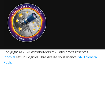
Copyright © 2026 astrolouviers.fr - Tous droits réservés
Joomla!
est un Logiciel Libre diffusé sous licence
GNU General
Public