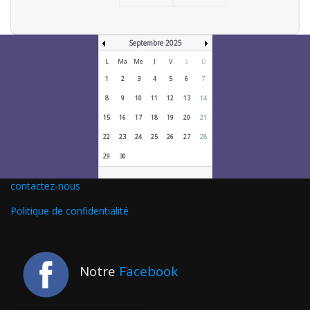
Septembre 2025
L
Ma
Me
J
V
S
D
1
2
3
4
5
6
7
8
9
10
11
12
13
14
15
16
17
18
19
20
21
22
23
24
25
26
27
28
29
30
contactez-nous
Politique de confidentialité
Notre
Facebook