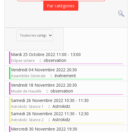
Par catégories
Choisissez une catégorie pour filtrer la liste
Mardi 25 Octobre 2022 11:00 - 13:00
:: observation
Eclipse solaire
Vendredi 04 Novembre 2022 20:30
:: événement
Assemblée Générale
Vendredi 18 Novembre 2022 20:30
:: observation
Moulin de Hauville
Samedi 26 Novembre 2022 10:30 - 11:30
:: Astrokidz
Astrokidz- Séance 1
Samedi 26 Novembre 2022 11:30 - 12:30
:: Astrokidz
Astrokidz- Séance 2
Mercredi 30 Novembre 2022 19:30