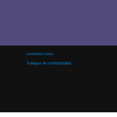
contactez-nous
Politique de confidentialité