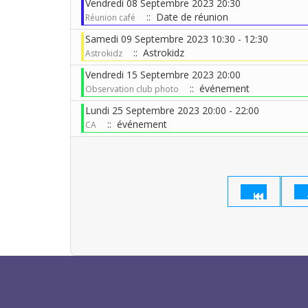
Vendredi 08 Septembre 2023 20:30
:: Date de réunion
Réunion café
Samedi 09 Septembre 2023 10:30 - 12:30
:: Astrokidz
Astrokidz
Vendredi 15 Septembre 2023 20:00
:: événement
Observation club photo
Lundi 25 Septembre 2023 20:00 - 22:00
:: événement
CA
Limite de la pagination