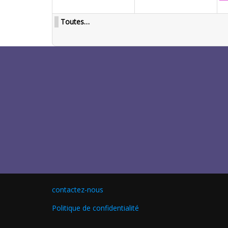
Toutes…
contactez-nous
Politique de confidentialité