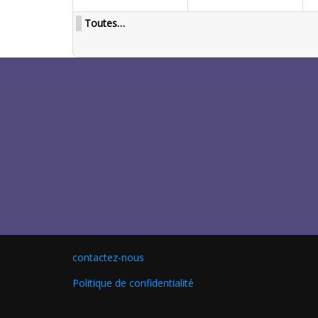
Toutes…
contactez-nous
Politique de confidentialité