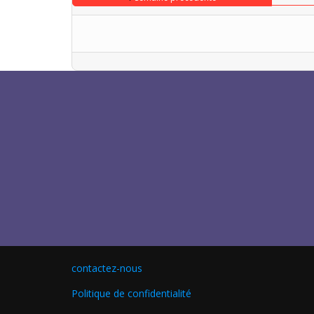
contactez-nous
Politique de confidentialité