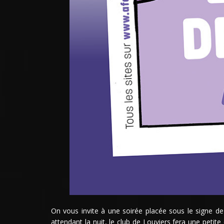
On vous invite à une soirée placée sous le signe de 
attendant la nuit, le club de Louviers fera une petit