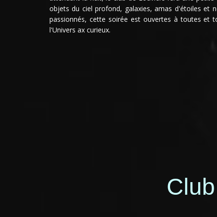
objets du ciel profond, galaxies, amas d'étoiles et 
passionnés, cette soirée est ouvertes à toutes et t
l'Univers ax curieux.
Club