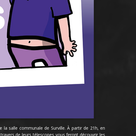
e la salle communale de Surville. À partir de 21h, en
 travers de leurs télescopes vous feront découvrir les