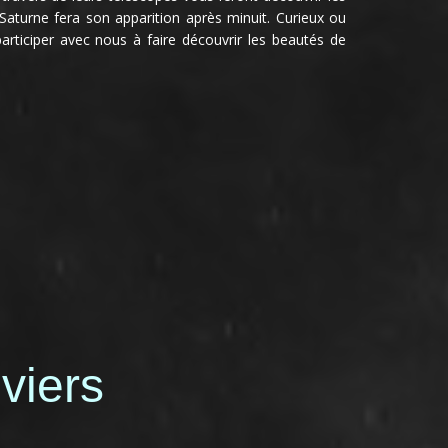
 Saturne fera son apparition après minuit. Curieux ou
articiper avec nous à faire découvrir les beautés de
viers