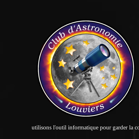
utilisons l'outil informatique pour garder la c