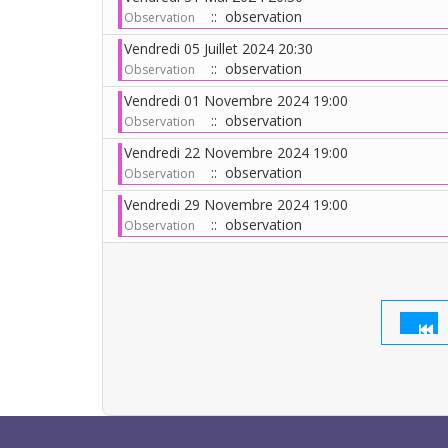
:: observation
Observation
Vendredi 05 Juillet 2024 20:30
:: observation
Observation
Vendredi 01 Novembre 2024 19:00
:: observation
Observation
Vendredi 22 Novembre 2024 19:00
:: observation
Observation
Vendredi 29 Novembre 2024 19:00
:: observation
Observation
Limite de la pagination