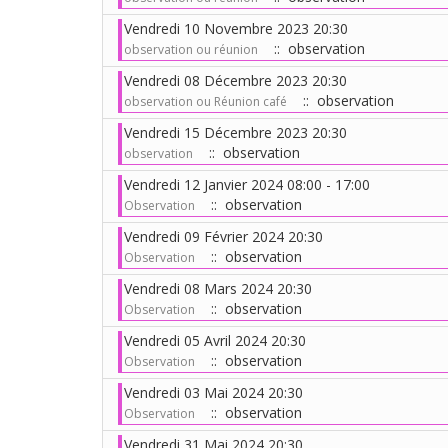
Vendredi 10 Novembre 2023 20:30
:: observation
observation ou réunion
Vendredi 08 Décembre 2023 20:30
:: observation
observation ou Réunion café
Vendredi 15 Décembre 2023 20:30
:: observation
observation
Vendredi 12 Janvier 2024 08:00 - 17:00
:: observation
Observation
Vendredi 09 Février 2024 20:30
:: observation
Observation
Vendredi 08 Mars 2024 20:30
:: observation
Observation
Vendredi 05 Avril 2024 20:30
:: observation
Observation
Vendredi 03 Mai 2024 20:30
:: observation
Observation
Vendredi 31 Mai 2024 20:30