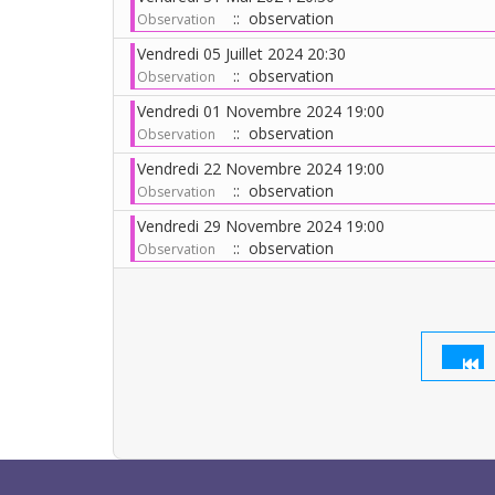
:: observation
Observation
Vendredi 05 Juillet 2024 20:30
:: observation
Observation
Vendredi 01 Novembre 2024 19:00
:: observation
Observation
Vendredi 22 Novembre 2024 19:00
:: observation
Observation
Vendredi 29 Novembre 2024 19:00
:: observation
Observation
Limite de la pagination