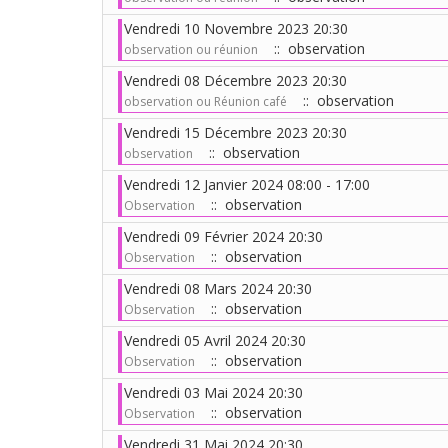
Vendredi 10 Novembre 2023 20:30
:: observation
observation ou réunion
Vendredi 08 Décembre 2023 20:30
:: observation
observation ou Réunion café
Vendredi 15 Décembre 2023 20:30
:: observation
observation
Vendredi 12 Janvier 2024 08:00 - 17:00
:: observation
Observation
Vendredi 09 Février 2024 20:30
:: observation
Observation
Vendredi 08 Mars 2024 20:30
:: observation
Observation
Vendredi 05 Avril 2024 20:30
:: observation
Observation
Vendredi 03 Mai 2024 20:30
:: observation
Observation
Vendredi 31 Mai 2024 20:30