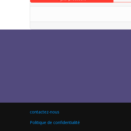
contactez-nous
Politique de confidentialité