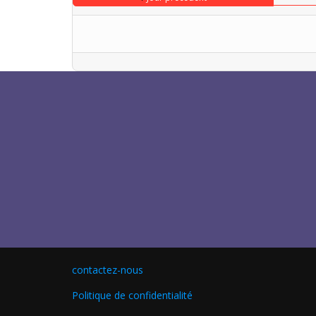
contactez-nous
Politique de confidentialité