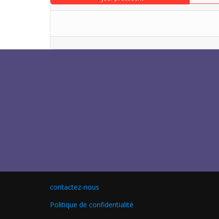
contactez-nous
Politique de confidentialité