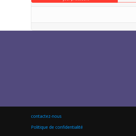
contactez-nous
Politique de confidentialité