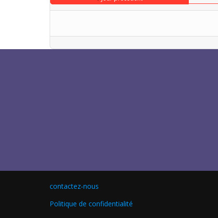
contactez-nous
Politique de confidentialité