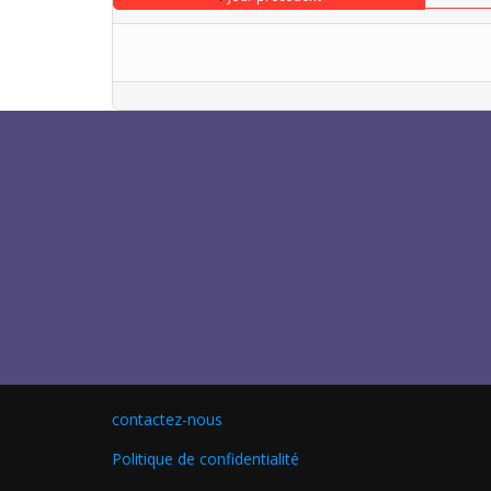
contactez-nous
Politique de confidentialité