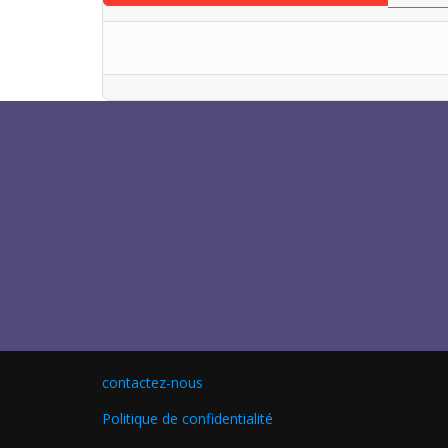
contactez-nous
Politique de confidentialité