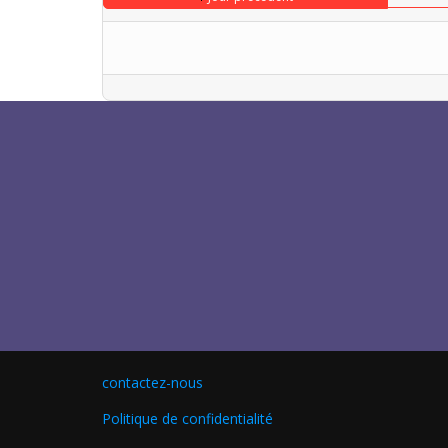
contactez-nous
Politique de confidentialité