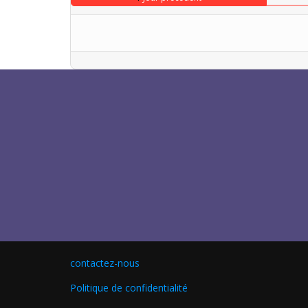
contactez-nous
Politique de confidentialité