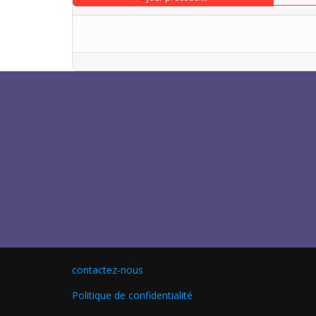
contactez-nous
Politique de confidentialité