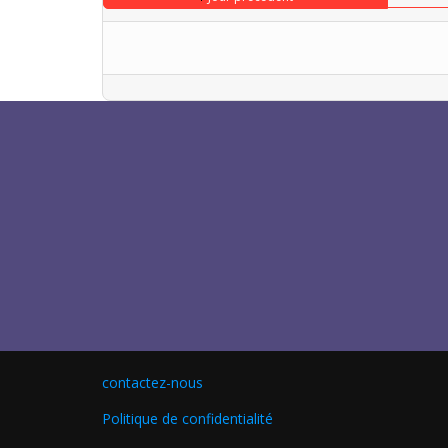
contactez-nous
Politique de confidentialité