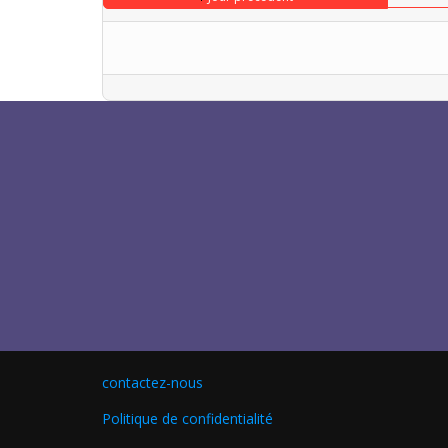
contactez-nous
Politique de confidentialité