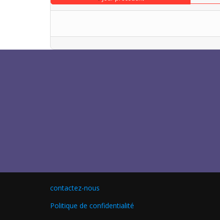
contactez-nous
Politique de confidentialité