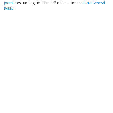
Joomla!
est un Logiciel Libre diffusé sous licence
GNU General
Public