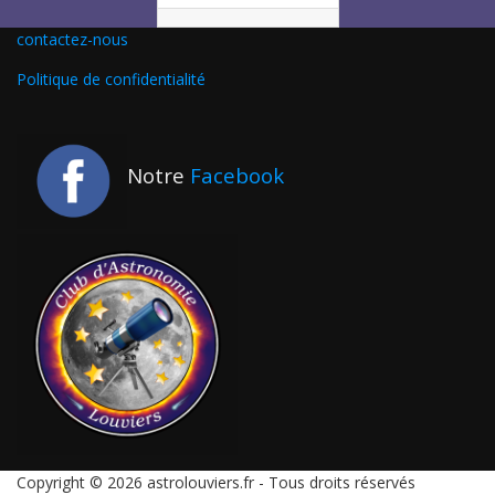
contactez-nous
Politique de confidentialité
Notre
Facebook
Copyright © 2026 astrolouviers.fr - Tous droits réservés