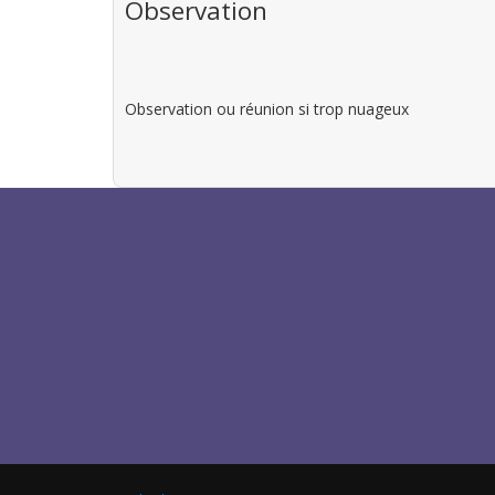
Observation
Observation ou réunion si trop nuageux