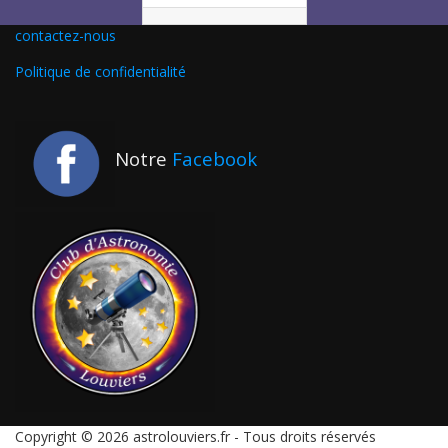
contactez-nous
Politique de confidentialité
Notre
Facebook
Copyright © 2026 astrolouviers.fr - Tous droits réservés