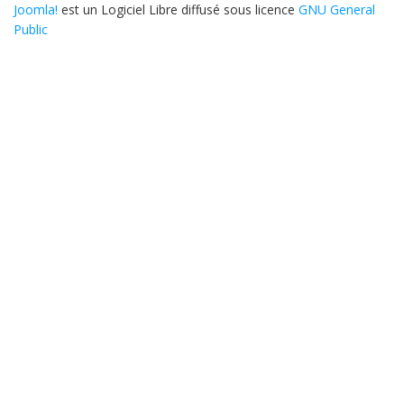
Joomla!
est un Logiciel Libre diffusé sous licence
GNU General
Public